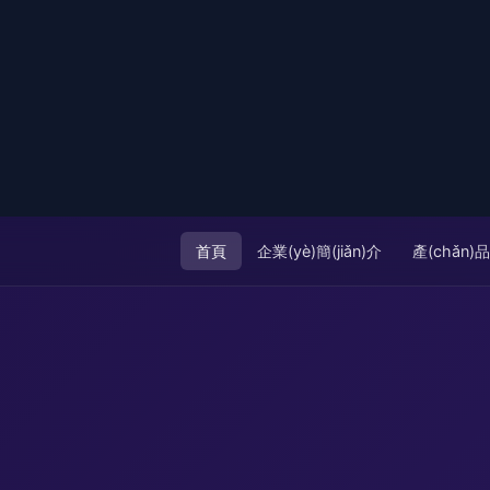
首頁
企業(yè)簡(jiǎn)介
產(chǎn)